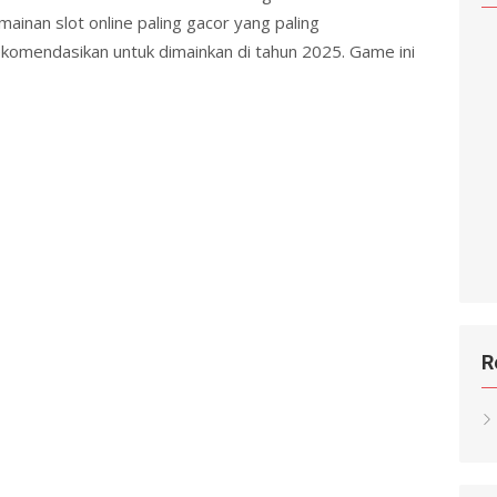
mainan slot online paling gacor yang paling
ekomendasikan untuk dimainkan di tahun 2025. Game ini
R