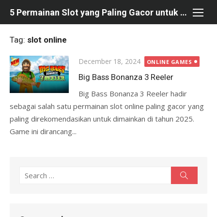
Skip
5 Permainan Slot yang Paling Gacor untuk di mainkan 2025
to
content
Tag:
slot online
Posted
December 18, 2024
ONLINE GAMES
on
Big Bass Bonanza 3 Reeler
Big Bass Bonanza 3 Reeler hadir
sebagai salah satu permainan slot online paling gacor yang
paling direkomendasikan untuk dimainkan di tahun 2025.
Game ini dirancang...
Search
Search
for: