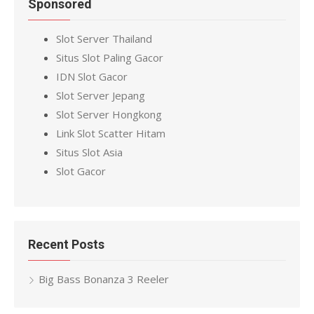
Sponsored
Slot Server Thailand
Situs Slot Paling Gacor
IDN Slot Gacor
Slot Server Jepang
Slot Server Hongkong
Link Slot Scatter Hitam
Situs Slot Asia
Slot Gacor
Recent Posts
Big Bass Bonanza 3 Reeler